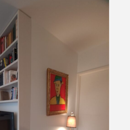
Aucune légende