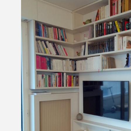
Aucune légende