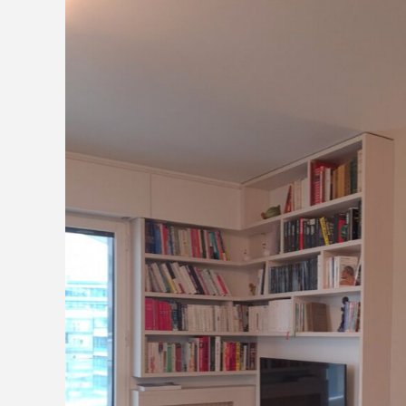
Aucune légende