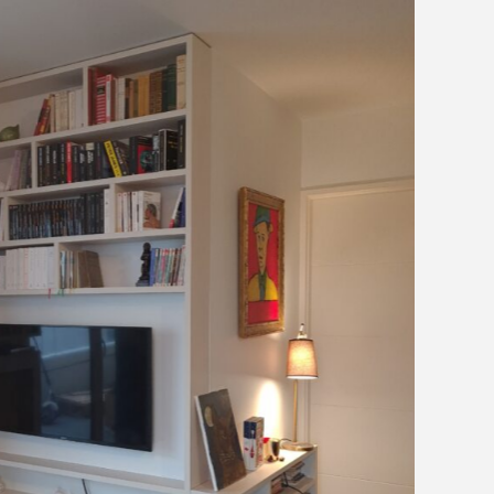
Aucune légende