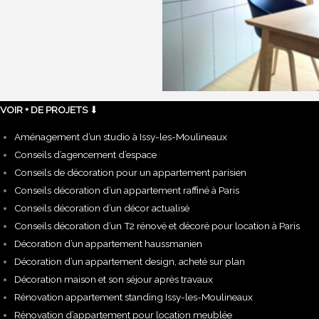
VOIR + DE PROJETS
⬇
Aménagement d’un studio à Issy-les-Moulineaux
Conseils d’agencement d’espace
Conseils de décoration pour un appartement parisien
Conseils décoration d’un appartement raffiné à Paris
Conseils décoration d’un décor actualisé
Conseils décoration d’un T2 rénové et décoré pour location à Paris
Décoration d’un appartement haussmanien
Décoration d’un appartement design, acheté sur plan
Décoration maison et son séjour après travaux
Rénovation appartement standing Issy-les-Moulineaux
Rénovation d’appartement pour location meublée