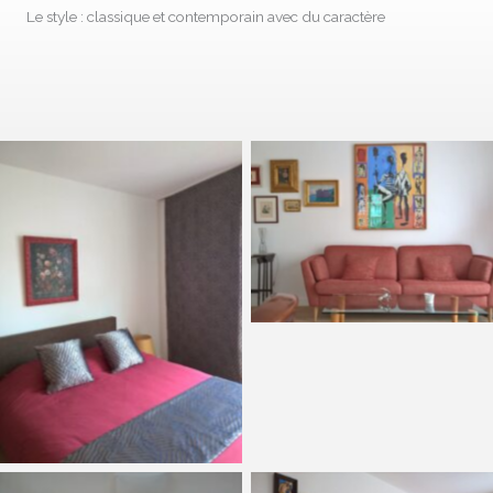
Le style : classique et contemporain avec du caractère
Aucune légende
Aucune légende